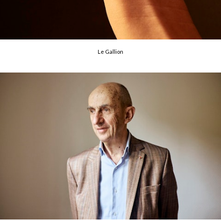
Le Gallion