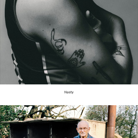
Nasty