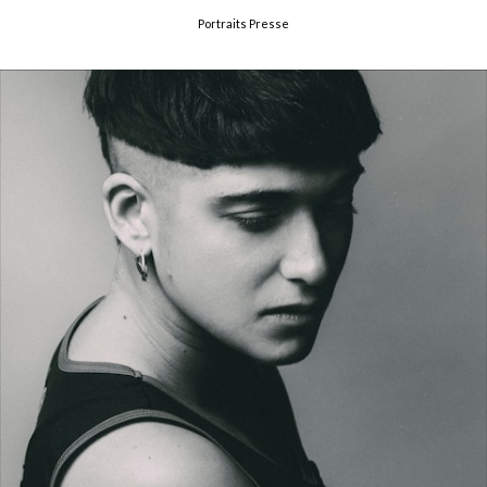
Portraits Presse