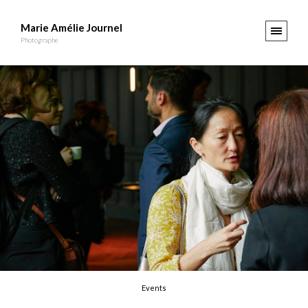
Marie Amélie Journel
Photographe
Events