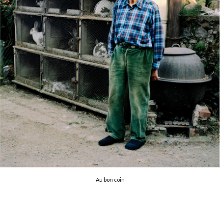
Au bon coin