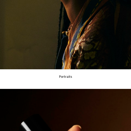
Portraits